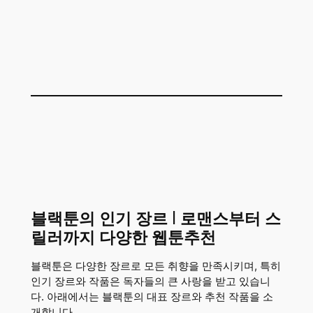
블랙툰의 인기 장르 | 로맨스부터 스
릴러까지 다양한 웹툰추천
블랙툰은 다양한 장르로 모든 취향을 만족시키며, 특히
인기 장르와 작품은 독자들의 큰 사랑을 받고 있습니
다. 아래에서는 블랙툰의 대표 장르와 추천 작품을 소
개합니다.