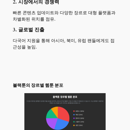
2. 시장에서의 경쟁력
빠른 콘텐츠 업데이트와 다양한 장르로 대형 플랫폼과
차별화된 위치를 점유.
3. 글로벌 진출
다국어 지원을 통해 아시아, 북미, 유럽 팬들에게도 접
근성을 높임.
블랙툰의 장르별 웹툰 분포