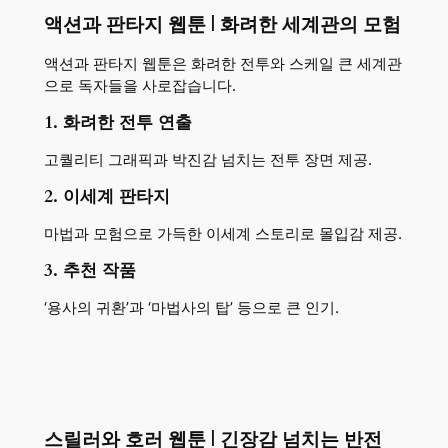
액션과 판타지 웹툰 | 화려한 세계관의 모험
액션과 판타지 웹툰은 화려한 전투와 스케일 큰 세계관
으로 독자들을 사로잡습니다.
1. 화려한 전투 연출
고퀄리티 그래픽과 박진감 넘치는 전투 장면 제공.
2. 이세계 판타지
마법과 모험으로 가득한 이세계 스토리로 몰입감 제공.
3. 추천 작품
‘용사의 귀환’과 ‘마법사의 탑’ 등으로 큰 인기.
스릴러와 호러 웹툰 | 긴장감 넘치는 반전