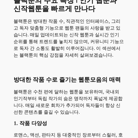
블랙툰의 주요 특징 | 인기 웹툰과
신작웹툰을 빠르게 만나다
블랙툰은 방대한 작품 수, 직관적인 인터페이스, 그리
고 독자 맞춤형 기능으로 웹툰 팬들의 사랑을 받고 있
습니다. 매일 업데이트되는 신작 웹툰과 실시간 인기
순위를 통해 트렌드를 놓치지 않으며, 커뮤니티 기능으
로 독자 간 소통도 활발히 이루어집니다. 이 섹션에서
는 블랙툰의 핵심 강점을 자세히 살펴보겠습니다.
방대한 작품 수로 즐기는 웹툰모음의 매력
블랙툰은 수천 편에 달하는 웹툰을 보유하며, 국내외
인기작부터 독립 작가의 숨은 명작까지 폭넓게 제공합
니다. 매일 새로운 회차가 추가되어 독자들이 항상 신
선한 콘텐츠를 즐길 수 있습니다.
1. 작품 다양성
로맨스, 액션, 판타지 등 대중적인 장르부터 스릴러, 호