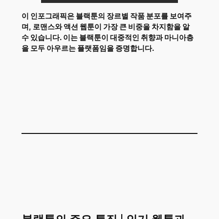
이 인포그래픽은 블랙툰의 장르별 작품 분포를 보여주
며, 로맨스와 액션 웹툰이 가장 큰 비중을 차지함을 알
수 있습니다. 이는 블랙툰이 대중적인 취향과 마니아층
을 모두 아우르는 플랫폼임을 증명합니다.