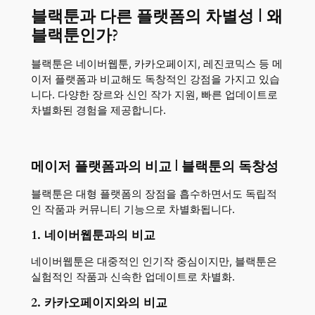
블랙툰과 다른 플랫폼의 차별성 | 왜
블랙툰인가?
블랙툰은 네이버웹툰, 카카오페이지, 레진코믹스 등 메
이저 플랫폼과 비교해도 독창적인 강점을 가지고 있습
니다. 다양한 장르와 신인 작가 지원, 빠른 업데이트로
차별화된 경험을 제공합니다.
메이저 플랫폼과의 비교 | 블랙툰의 독창성
블랙툰은 대형 플랫폼의 장점을 흡수하면서도 독립적
인 작품과 커뮤니티 기능으로 차별화됩니다.
1. 네이버웹툰과의 비교
네이버웹툰은 대중적인 인기작 중심이지만, 블랙툰은
실험적인 작품과 신속한 업데이트로 차별화.
2. 카카오페이지와의 비교