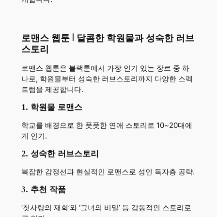
로맨스 웹툰 | 달콤한 학원물과 성숙한 러브
스토리
로맨스 웹툰은 블랙툰에서 가장 인기 있는 장르 중 하
나로, 학원물부터 성숙한 러브스토리까지 다양한 스펙
트럼을 제공합니다.
1. 학원물 로맨스
학교를 배경으로 한 풋풋한 연애 스토리로 10~20대에
게 인기.
2. 성숙한 러브스토리
복잡한 감정선과 현실적인 로맨스로 성인 독자층 공략.
3. 추천 작품
‘첫사랑의 재회’와 ‘그녀의 비밀’ 등 감동적인 스토리로