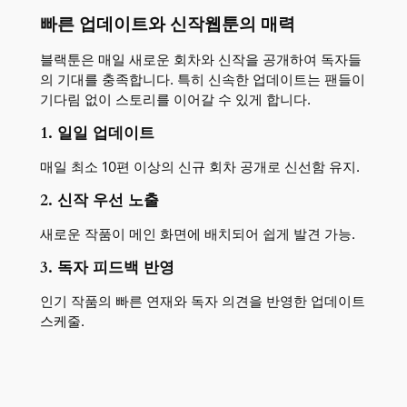
빠른 업데이트와 신작웹툰의 매력
블랙툰은 매일 새로운 회차와 신작을 공개하여 독자들
의 기대를 충족합니다. 특히 신속한 업데이트는 팬들이
기다림 없이 스토리를 이어갈 수 있게 합니다.
1. 일일 업데이트
매일 최소 10편 이상의 신규 회차 공개로 신선함 유지.
2. 신작 우선 노출
새로운 작품이 메인 화면에 배치되어 쉽게 발견 가능.
3. 독자 피드백 반영
인기 작품의 빠른 연재와 독자 의견을 반영한 업데이트
스케줄.