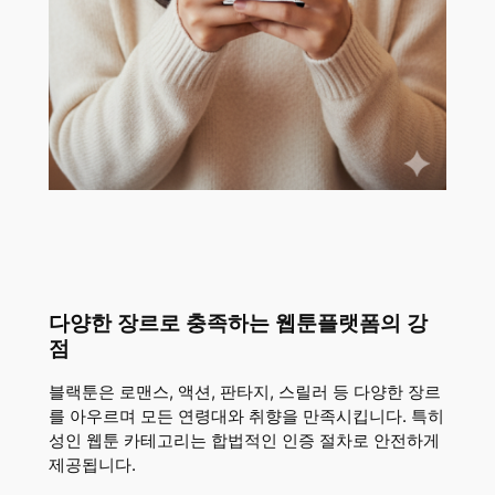
다양한 장르로 충족하는 웹툰플랫폼의 강
점
블랙툰은 로맨스, 액션, 판타지, 스릴러 등 다양한 장르
를 아우르며 모든 연령대와 취향을 만족시킵니다. 특히
성인 웹툰 카테고리는 합법적인 인증 절차로 안전하게
제공됩니다.