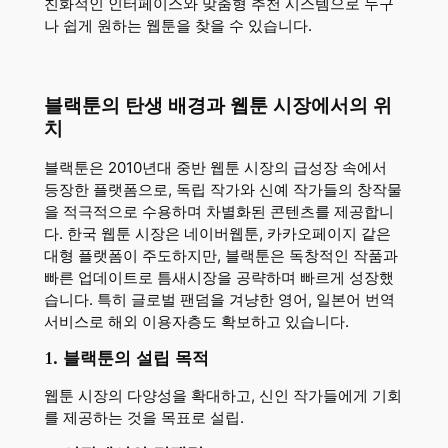
친화적인 인터페이스와 맞춤형 추천 시스템으로 누구
나 쉽게 원하는 웹툰을 찾을 수 있습니다.
블랙툰의 탄생 배경과 웹툰 시장에서의 위
치
블랙툰은 2010년대 중반 웹툰 시장의 급성장 속에서
등장한 플랫폼으로, 독립 작가와 신예 작가들의 창작물
을 적극적으로 수용하며 차별화된 콘텐츠를 제공합니
다. 한국 웹툰 시장은 네이버웹툰, 카카오페이지 같은
대형 플랫폼이 주도하지만, 블랙툰은 독창적인 작품과
빠른 업데이트로 틈새시장을 공략하며 빠르게 성장했
습니다. 특히 글로벌 팬덤을 겨냥한 영어, 일본어 번역
서비스로 해외 이용자층도 확보하고 있습니다.
1. 블랙툰의 설립 목적
웹툰 시장의 다양성을 확대하고, 신인 작가들에게 기회
를 제공하는 것을 목표로 설립.