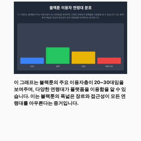
이 그래프는 블랙툰의 주요 이용자층이 20~30대임을
보여주며, 다양한 연령대가 플랫폼을 이용함을 알 수 있
습니다. 이는 블랙툰의 폭넓은 장르와 접근성이 모든 연
령대를 아우른다는 증거입니다.