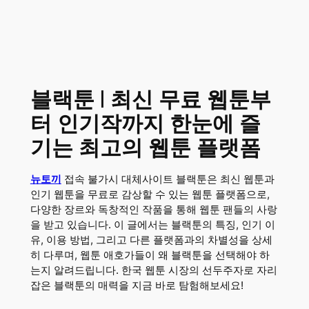
블랙툰 | 최신 무료 웹툰부
터 인기작까지 한눈에 즐
기는 최고의 웹툰 플랫폼
뉴토끼
접속 불가시 대체사이트 블랙툰은 최신 웹툰과
인기 웹툰을 무료로 감상할 수 있는 웹툰 플랫폼으로,
다양한 장르와 독창적인 작품을 통해 웹툰 팬들의 사랑
을 받고 있습니다. 이 글에서는 블랙툰의 특징, 인기 이
유, 이용 방법, 그리고 다른 플랫폼과의 차별성을 상세
히 다루며, 웹툰 애호가들이 왜 블랙툰을 선택해야 하
는지 알려드립니다. 한국 웹툰 시장의 선두주자로 자리
잡은 블랙툰의 매력을 지금 바로 탐험해보세요!