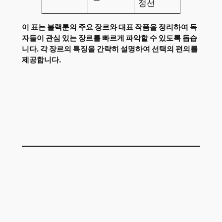
정선
이 표는 블랙툰의 주요 장르와 대표 작품을 정리하여 독
자들이 관심 있는 장르를 빠르게 파악할 수 있도록 돕습
니다. 각 장르의 특징을 간략히 설명하여 선택의 편의를
제공합니다.