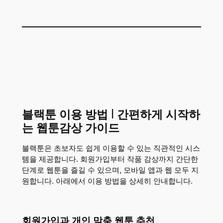
블랙툰 이용 방법 | 간편하게 시작하
는 웹툰감상 가이드
블랙툰은 초보자도 쉽게 이용할 수 있는 직관적인 시스
템을 제공합니다. 회원가입부터 작품 감상까지 간단한
단계로 웹툰을 즐길 수 있으며, 모바일 앱과 웹 모두 지
원합니다. 아래에서 이용 방법을 상세히 안내합니다.
회원가입과 개인 맞춤 웹툰 추천