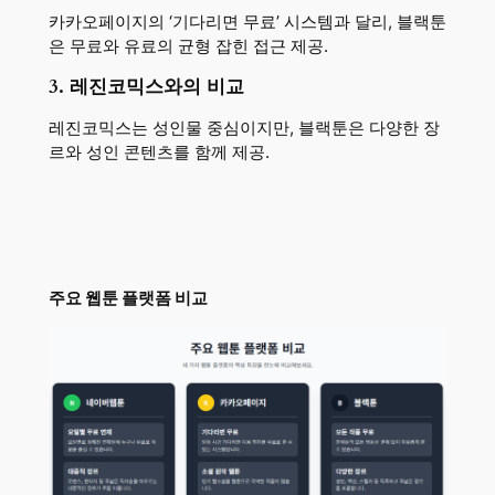
카카오페이지의 ‘기다리면 무료’ 시스템과 달리, 블랙툰
은 무료와 유료의 균형 잡힌 접근 제공.
3. 레진코믹스와의 비교
레진코믹스는 성인물 중심이지만, 블랙툰은 다양한 장
르와 성인 콘텐츠를 함께 제공.
주요 웹툰 플랫폼 비교