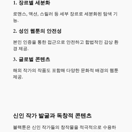
1. 장르별 세분화
로맨스, 액션, 스릴러 등 세부 장르로 세분화된 탐색 기
능.
2. 성인 웹툰의 안전성
본인 인증을 통한 접근으로 안전하고 합법적인 감상 환
경 제공.
3. 글로벌 콘텐츠
해외 작가의 작품도 포함해 다양한 문화적 배경의 웹툰
제공.
신인 작가 발굴과 독창적 콘텐츠
블랙툰은 신인 작가들의 창작물을 적극적으로 수용하