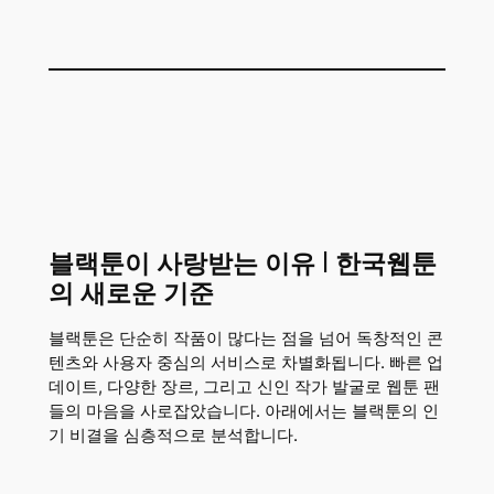
블랙툰이 사랑받는 이유 | 한국웹툰
의 새로운 기준
블랙툰은 단순히 작품이 많다는 점을 넘어 독창적인 콘
텐츠와 사용자 중심의 서비스로 차별화됩니다. 빠른 업
데이트, 다양한 장르, 그리고 신인 작가 발굴로 웹툰 팬
들의 마음을 사로잡았습니다. 아래에서는 블랙툰의 인
기 비결을 심층적으로 분석합니다.