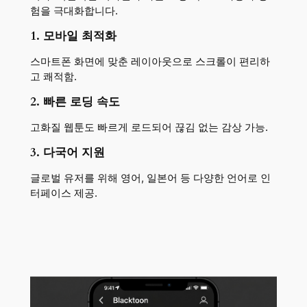
험을 극대화합니다.
1. 모바일 최적화
스마트폰 화면에 맞춘 레이아웃으로 스크롤이 편리하
고 쾌적함.
2. 빠른 로딩 속도
고화질 웹툰도 빠르게 로드되어 끊김 없는 감상 가능.
3. 다국어 지원
글로벌 유저를 위해 영어, 일본어 등 다양한 언어로 인
터페이스 제공.