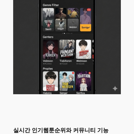
실시간 인기웹툰순위와 커뮤니티 기능