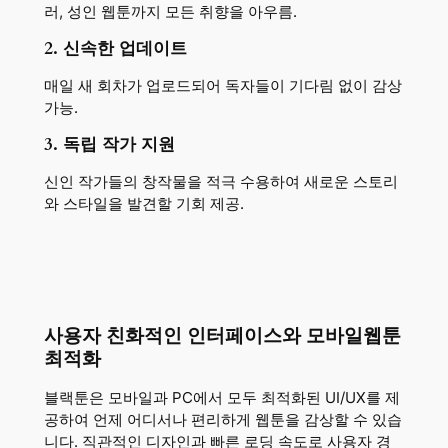
러, 성인 웹툰까지 모든 취향을 아우름.
2. 신속한 업데이트
매일 새 회차가 업로드되어 독자들이 기다림 없이 감상
가능.
3. 독립 작가 지원
신인 작가들의 창작물을 적극 수용하여 새로운 스토리
와 스타일을 발견할 기회 제공.
사용자 친화적인 인터페이스와 모바일웹툰
최적화
블랙툰은 모바일과 PC에서 모두 최적화된 UI/UX를 제
공하여 언제 어디서나 편리하게 웹툰을 감상할 수 있습
니다. 직관적인 디자인과 빠른 로딩 속도로 사용자 경