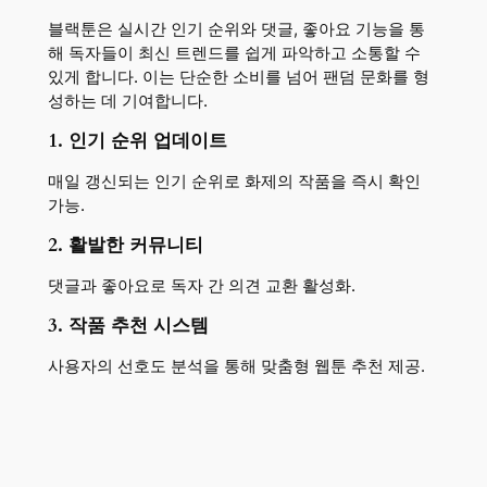
블랙툰은 실시간 인기 순위와 댓글, 좋아요 기능을 통
해 독자들이 최신 트렌드를 쉽게 파악하고 소통할 수
있게 합니다. 이는 단순한 소비를 넘어 팬덤 문화를 형
성하는 데 기여합니다.
1. 인기 순위 업데이트
매일 갱신되는 인기 순위로 화제의 작품을 즉시 확인
가능.
2. 활발한 커뮤니티
댓글과 좋아요로 독자 간 의견 교환 활성화.
3. 작품 추천 시스템
사용자의 선호도 분석을 통해 맞춤형 웹툰 추천 제공.