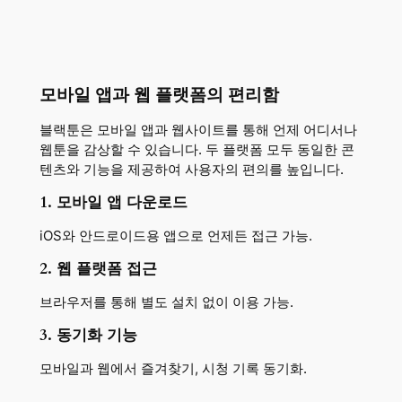
모바일 앱과 웹 플랫폼의 편리함
블랙툰은 모바일 앱과 웹사이트를 통해 언제 어디서나
웹툰을 감상할 수 있습니다. 두 플랫폼 모두 동일한 콘
텐츠와 기능을 제공하여 사용자의 편의를 높입니다.
1. 모바일 앱 다운로드
iOS와 안드로이드용 앱으로 언제든 접근 가능.
2. 웹 플랫폼 접근
브라우저를 통해 별도 설치 없이 이용 가능.
3. 동기화 기능
모바일과 웹에서 즐겨찾기, 시청 기록 동기화.