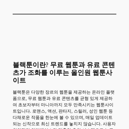
블랙툰이란? 무료 웹툰과 유료 콘텐
츠가 조화를 이루는 올인원 웹툰사
이트
블랙툰은 다양한 장르의 웹툰을 제공하는 온라인 플랫
폼으로, 무료 웹툰과 유료 콘텐츠를 균형 있게 제공하
여 초보자부터 마니아까지 모두 만족시키는 웹툰사이
트입니다. 로맨스, 액션, 판타지, 스릴러, 성인 웹툰 등
다채로운 작품을 한눈에 볼 수 있으며, 매일 업데이트
되는 신작으로 최신 트렌드를 놓치지 않습니다. 사용자