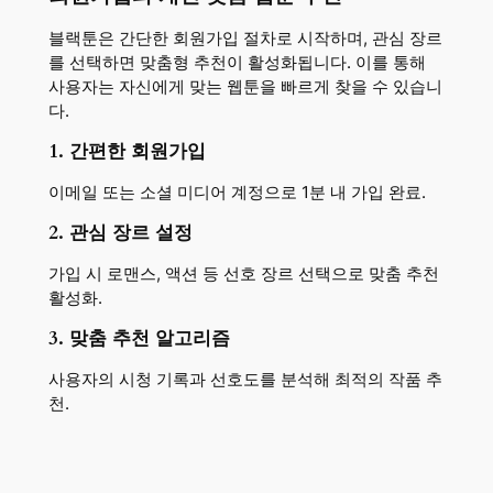
블랙툰은 간단한 회원가입 절차로 시작하며, 관심 장르
를 선택하면 맞춤형 추천이 활성화됩니다. 이를 통해
사용자는 자신에게 맞는 웹툰을 빠르게 찾을 수 있습니
다.
1. 간편한 회원가입
이메일 또는 소셜 미디어 계정으로 1분 내 가입 완료.
2. 관심 장르 설정
가입 시 로맨스, 액션 등 선호 장르 선택으로 맞춤 추천
활성화.
3. 맞춤 추천 알고리즘
사용자의 시청 기록과 선호도를 분석해 최적의 작품 추
천.