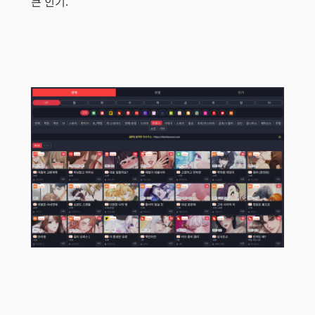
큰 인기.