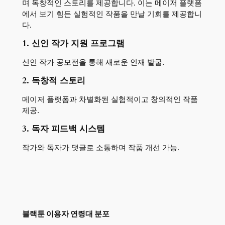
며 독창적인 스토리를 제공합니다. 이는 메이저 플랫폼
에서 보기 힘든 실험적인 작품을 만날 기회를 제공합니
다.
1. 신인 작가 지원 프로그램
신인 작가 공모전을 통해 새로운 인재 발굴.
2. 독창적 스토리
메이저 플랫폼과 차별화된 실험적이고 창의적인 작품
제공.
3. 독자 피드백 시스템
작가와 독자가 댓글로 소통하며 작품 개선 가능.
블랙툰 이용자 연령대 분포