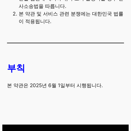
사소송법을 따릅니다.
본 약관 및 서비스 관련 분쟁에는 대한민국 법률
이 적용됩니다.
부칙
본 약관은 2025년 6월 1일부터 시행됩니다.