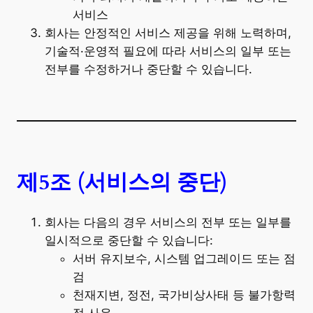
서비스
회사는 안정적인 서비스 제공을 위해 노력하며,
기술적·운영적 필요에 따라 서비스의 일부 또는
전부를 수정하거나 중단할 수 있습니다.
제5조 (서비스의 중단)
회사는 다음의 경우 서비스의 전부 또는 일부를
일시적으로 중단할 수 있습니다:
서버 유지보수, 시스템 업그레이드 또는 점
검
천재지변, 정전, 국가비상사태 등 불가항력