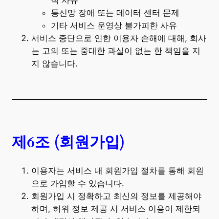
적 사유
통신망 장애 또는 데이터 센터 문제
기타 서비스 운영상 불가피한 사유
서비스 중단으로 인한 이용자 손해에 대해, 회사
는 고의 또는 중대한 과실이 없는 한 책임을 지
지 않습니다.
제6조 (회원가입)
이용자는 서비스 내 회원가입 절차를 통해 회원
으로 가입할 수 있습니다.
회원가입 시 정확하고 최신의 정보를 제공해야
하며, 허위 정보 제공 시 서비스 이용이 제한되