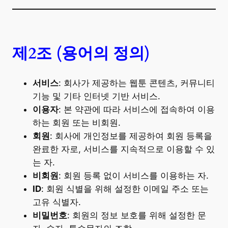
제2조 (용어의 정의)
서비스
: 회사가 제공하는 웹툰 콘텐츠, 커뮤니티
기능 및 기타 인터넷 기반 서비스.
이용자
: 본 약관에 따라 서비스에 접속하여 이용
하는 회원 또는 비회원.
회원
: 회사에 개인정보를 제공하여 회원 등록을
완료한 자로, 서비스를 지속적으로 이용할 수 있
는 자.
비회원
: 회원 등록 없이 서비스를 이용하는 자.
ID
: 회원 식별을 위해 설정한 이메일 주소 또는
고유 식별자.
비밀번호
: 회원의 정보 보호를 위해 설정한 문