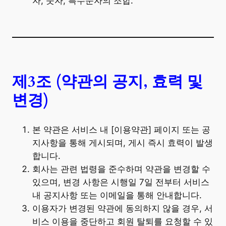
자, 숫자, 특수문자의 조합.
제3조 (약관의 공지, 효력 및
변경)
본 약관은 서비스 내 [이용약관] 페이지 또는 공
지사항을 통해 게시되며, 게시 즉시 효력이 발생
합니다.
회사는 관련 법령을 준수하며 약관을 변경할 수
있으며, 변경 사항은 시행일 7일 전부터 서비스
내 공지사항 또는 이메일을 통해 안내합니다.
이용자가 변경된 약관에 동의하지 않을 경우, 서
비스 이용을 중단하고 회원 탈퇴를 요청할 수 있