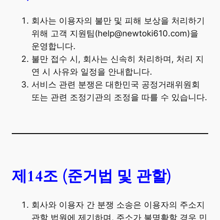
회사는 이용자의 불만 및 피해 보상을 처리하기
위해 고객 지원팀(help@newtoki610.com)을
운영합니다.
불만 접수 시, 회사는 신속히 처리하며, 처리 지
연 시 사유와 일정을 안내합니다.
서비스 관련 분쟁은 대한민국 공정거래위원회
또는 관련 조정기관의 조정을 따를 수 있습니다.
제14조 (준거법 및 관할)
회사와 이용자 간 분쟁 소송은 이용자의 주소지
관할 법원에 제기하며, 주소가 불명확할 경우 민