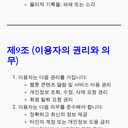
물리적 기록물: 파쇄 또는 소각
제9조 (이용자의 권리와 의
무)
이용자는 다음 권리를 가집니다:
웹툰 콘텐츠 열람 및 서비스 이용 권리
개인정보 조회, 수정, 삭제 요청 권리
회원 탈퇴 요청 권리
이용자는 다음 의무를 준수해야 합니다:
정확하고 최신의 정보 제공
타인의 계정 또는 개인정보 도용 금지