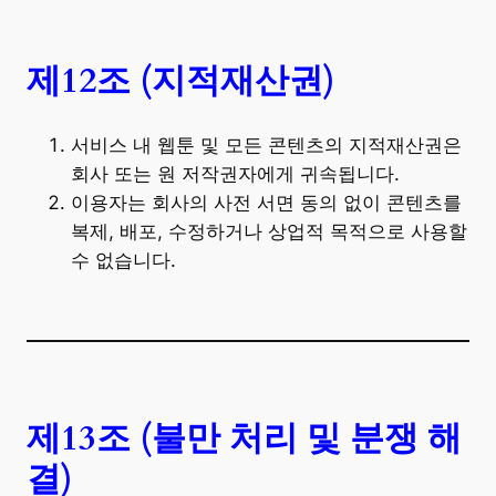
제12조 (지적재산권)
서비스 내 웹툰 및 모든 콘텐츠의 지적재산권은
회사 또는 원 저작권자에게 귀속됩니다.
이용자는 회사의 사전 서면 동의 없이 콘텐츠를
복제, 배포, 수정하거나 상업적 목적으로 사용할
수 없습니다.
제13조 (불만 처리 및 분쟁 해
결)