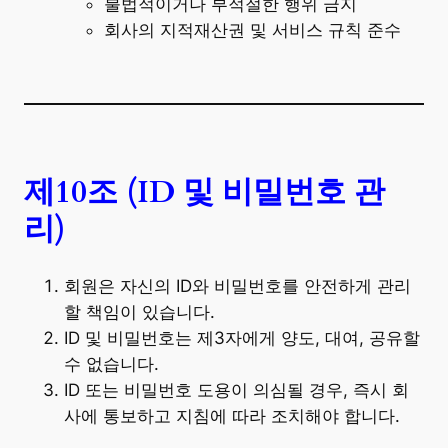
불법적이거나 부적절한 행위 금지
회사의 지적재산권 및 서비스 규칙 준수
제10조 (ID 및 비밀번호 관
리)
회원은 자신의 ID와 비밀번호를 안전하게 관리
할 책임이 있습니다.
ID 및 비밀번호는 제3자에게 양도, 대여, 공유할
수 없습니다.
ID 또는 비밀번호 도용이 의심될 경우, 즉시 회
사에 통보하고 지침에 따라 조치해야 합니다.