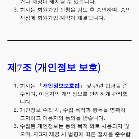
거나 계정이 해지될 수 있습니다.
회사는 회원가입 신청을 검토 후 승인하며, 승인
시점에 회원가입 계약이 체결됩니다.
제7조 (개인정보 보호)
회사는 「
개인정보보호법
」 및 관련 법령을 준
수하며, 이용자의 개인정보를 안전하게 관리합
니다.
개인정보 수집 시, 수집 목적과 항목을 명확히
고지하고 이용자의 동의를 받습니다.
수집된 개인정보는 동의 목적 외로 사용되지 않
으며, 제3자 제공 시 법령에 따른 절차를 준수합