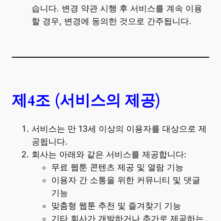
습니다. 변경 약관 시행 후 서비스를 계속 이용
할 경우, 변경에 동의한 것으로 간주됩니다.
제4조 (서비스의 제공)
서비스는 만 13세 이상의 이용자를 대상으로 제
공됩니다.
회사는 아래와 같은 서비스를 제공합니다:
무료 웹툰 콘텐츠 제공 및 열람 기능
이용자 간 소통을 위한 커뮤니티 및 댓글
기능
맞춤형 웹툰 추천 및 즐겨찾기 기능
기타 회사가 개발하거나 추가로 제공하는