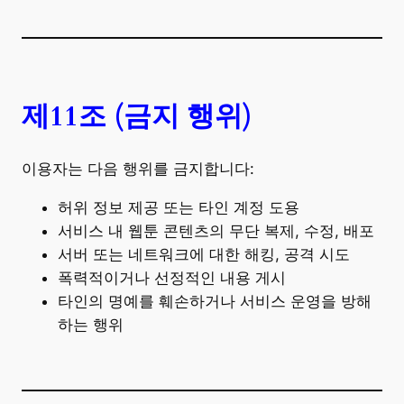
제11조 (금지 행위)
이용자는 다음 행위를 금지합니다:
허위 정보 제공 또는 타인 계정 도용
서비스 내 웹툰 콘텐츠의 무단 복제, 수정, 배포
서버 또는 네트워크에 대한 해킹, 공격 시도
폭력적이거나 선정적인 내용 게시
타인의 명예를 훼손하거나 서비스 운영을 방해
하는 행위