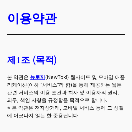
이용약관
제1조 (목적)
본 약관은
뉴토끼
(NewToki) 웹사이트 및 모바일 애플
리케이션(이하 “서비스”라 함)을 통해 제공하는 웹툰
관련 서비스의 이용 조건과 회사 및 이용자의 권리,
의무, 책임 사항을 규정함을 목적으로 합니다.
※ 본 약관은 전자상거래, 모바일 서비스 등에 그 성질
에 어긋나지 않는 한 준용됩니다.