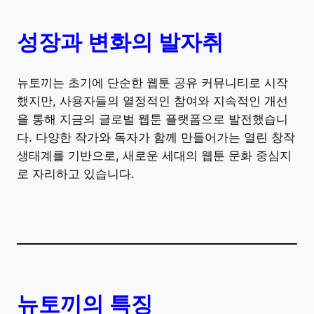
성장과 변화의 발자취
뉴토끼는 초기에 단순한 웹툰 공유 커뮤니티로 시작
했지만, 사용자들의 열정적인 참여와 지속적인 개선
을 통해 지금의 글로벌 웹툰 플랫폼으로 발전했습니
다. 다양한 작가와 독자가 함께 만들어가는 열린 창작
생태계를 기반으로, 새로운 세대의 웹툰 문화 중심지
로 자리하고 있습니다.
뉴토끼의 특징