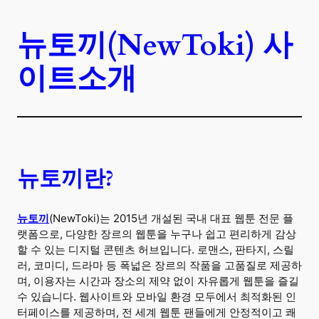
뉴토끼(NewToki) 사
이트소개
뉴토끼란?
뉴토끼
(NewToki)는 2015년 개설된 국내 대표 웹툰 전문 플
랫폼으로, 다양한 장르의 웹툰을 누구나 쉽고 편리하게 감상
할 수 있는 디지털 콘텐츠 허브입니다. 로맨스, 판타지, 스릴
러, 코미디, 드라마 등 폭넓은 장르의 작품을 고품질로 제공하
며, 이용자는 시간과 장소의 제약 없이 자유롭게 웹툰을 즐길
수 있습니다. 웹사이트와 모바일 환경 모두에서 최적화된 인
터페이스를 제공하며, 전 세계 웹툰 팬들에게 안정적이고 쾌