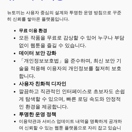
뉴토끼는 사용자 중심의 설계와 투명한 운영 방침으로 꾸준
히 신뢰를 쌓아온 플랫폼입니다.
무료 이용 환경
모든 작품을 무료로 감상할 수 있어 누구나 부담
없이 웹툰을 즐길 수 있습니다.
데이터 보안 강화
「개인정보보호법」을 준수하며, 최신 보안 기
술을 적용해 이용자의 개인정보를 철저히 보호
합니다.
사용자 친화적 디자인
깔끔하고 직관적인 인터페이스로 초보자도 손쉽
게 탐색할 수 있으며, 빠른 로딩 속도와 안정적
인 환경을 제공합니다.
투명한 운영 정책
이용약관과 서비스 업데이트 내역을 명확하게 공개하
여 신뢰할 수 있는 웹툰 플랫폼으로 자리 잡고 있습니