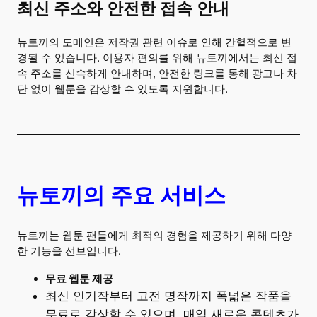
최신 주소와 안전한 접속 안내
뉴토끼의 도메인은 저작권 관련 이슈로 인해 간헐적으로 변
경될 수 있습니다. 이용자 편의를 위해 뉴토끼에서는 최신 접
속 주소를 신속하게 안내하며, 안전한 링크를 통해 광고나 차
단 없이 웹툰을 감상할 수 있도록 지원합니다.
뉴토끼의 주요 서비스
뉴토끼는 웹툰 팬들에게 최적의 경험을 제공하기 위해 다양
한 기능을 선보입니다.
무료 웹툰 제공
최신 인기작부터 고전 명작까지 폭넓은 작품을
무료로 감상할 수 있으며, 매일 새로운 콘텐츠가