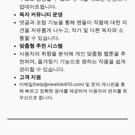
업데이트됩니다.
독자 커뮤니티 운영
댓글과 포럼 기능을 통해 팬들이 작품에 대한 의
견을 자유롭게 나누고, 작가 및 다른 독자와 소
통할 수 있습니다.
맞춤형 추천 시스템
사용자의 취향을 분석해 개인 맞춤형 웹툰을 추
천하며, 즐겨찾기 기능으로 원하는 작품을 쉽게
관리할 수 있습니다.
고객 지원
이메일(help@newtoki610.com) 및 문의 게시판을 통
해 빠르고 정확한 응대를 제공하여 이용자의 편의를 최
우선으로 합니다.