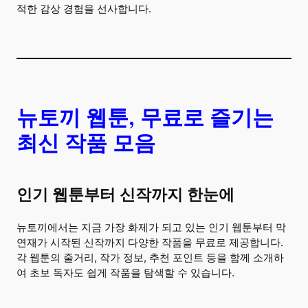
적한 감상 경험을 선사합니다.
뉴토끼 웹툰, 무료로 즐기는
최신 작품 모음
인기 웹툰부터 신작까지 한눈에
뉴토끼에서는 지금 가장 화제가 되고 있는 인기 웹툰부터 막
연재가 시작된 신작까지 다양한 작품을 무료로 제공합니다.
각 웹툰의 줄거리, 작가 정보, 추천 포인트 등을 함께 소개하
여 초보 독자도 쉽게 작품을 탐색할 수 있습니다.