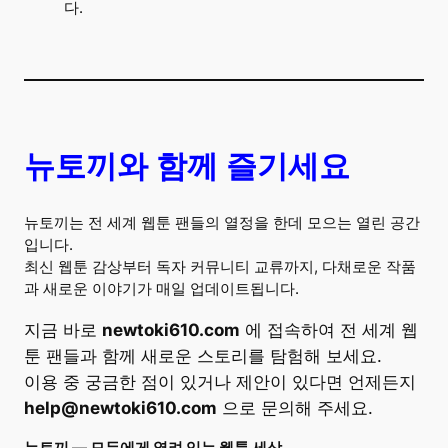
다.
뉴토끼와 함께 즐기세요
뉴토끼는 전 세계 웹툰 팬들의 열정을 한데 모으는 열린 공간
입니다.
최신 웹툰 감상부터 독자 커뮤니티 교류까지, 다채로운 작품
과 새로운 이야기가 매일 업데이트됩니다.
지금 바로
newtoki610.com
에 접속하여 전 세계 웹
툰 팬들과 함께 새로운 스토리를 탐험해 보세요.
이용 중 궁금한 점이 있거나 제안이 있다면 언제든지
help@newtoki610.com
으로 문의해 주세요.