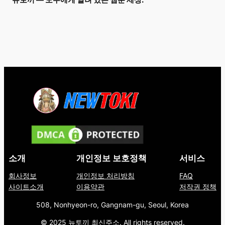
뉴토끼 — 모두에게 열려 있는 웹툰 세상.
소개
개인정보 보호정책
서비스
회사정보
개인정보 처리방침
FAQ
사이트소개
이용약관
저작권 정책
508, Nonhyeon-ro, Gangnam-gu, Seoul, Korea
© 2025 뉴토끼 최신주소. All rights reserved.