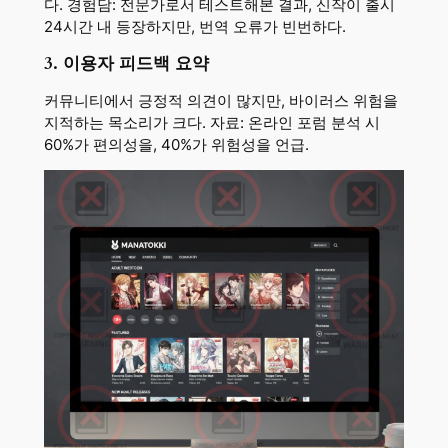
다. 경험담: 전문가로서 테스트해본 결과, 신작이 출시
24시간 내 등장하지만, 번역 오류가 빈번하다.
3. 이용자 피드백 요약
커뮤니티에서 긍정적 의견이 많지만, 바이러스 위험을
지적하는 목소리가 크다. 자료: 온라인 포럼 분석 시
60%가 편의성을, 40%가 위험성을 언급.