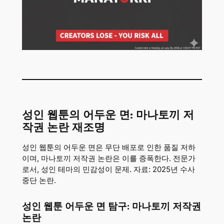
성인 웹툰의 어두운 면: 마나토끼 저
작권 논란 재조명
성인 웹툰의 어두운 면은 무단 배포로 인한 품질 저하
이며, 마나토끼 저작권 논란은 이를 증폭한다. 전문가
로서, 성인 테마의 민감성이 문제. 자료: 2025년 수사
중단 논란.
성인 웹툰 어두운 면 탐구: 마나토끼 저작권
논란