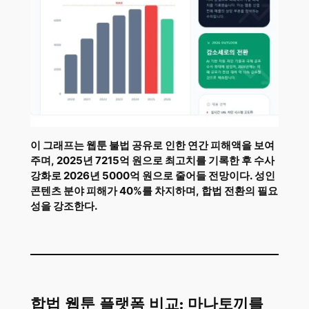
이 그래프는 웹툰 불법 공유로 인한 연간 피해액을 보여
주며, 2025년 7215억 원으로 최고치를 기록한 후 수사
강화로 2026년 5000억 원으로 줄어들 전망이다. 성인
콘텐츠 분야 피해가 40%를 차지하며, 합법 전환의 필요
성을 강조한다.
합법 웹툰 플랫폼 비교: 마나토끼를