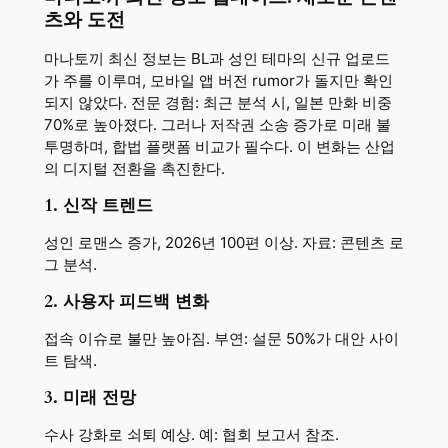
츠와 도전
마나토끼 최신 정보는 BL과 성인 테마의 신규 업로드
가 주를 이루며, 모바일 앱 버전 rumor가 돌지만 확인
되지 않았다. 전문 경험: 최근 분석 시, 일본 만화 비중
70%로 높아졌다. 그러나 저작권 소송 증가로 미래 불
투명하며, 합법 플랫폼 비교가 필수다. 이 변화는 산업
의 디지털 전환을 촉진한다.
1. 신작 트렌드
성인 로맨스 증가, 2026년 100편 이상. 자료: 콘텐츠 로
그 분석.
2. 사용자 피드백 변화
접속 이슈로 불만 높아짐. 부연: 설문 50%가 대안 사이
트 탐색.
3. 미래 전망
수사 강화로 쇠퇴 예상. 예: 협회 보고서 참조.