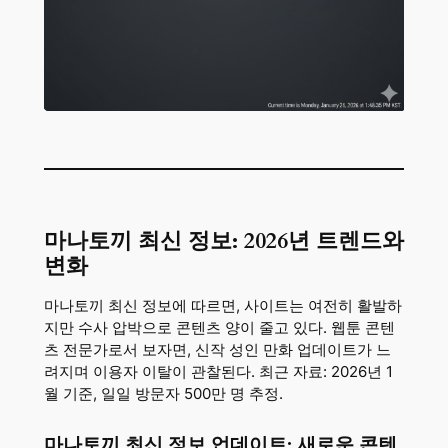
마나토끼 최신 정보: 2026년 트렌드와
변화
마나토끼 최신 정보에 따르면, 사이트는 여전히 활발하
지만 수사 압박으로 콘텐츠 양이 줄고 있다. 웹툰 콘텐
츠 전문가로서 보자면, 신작 성인 만화 업데이트가 느
려지며 이용자 이탈이 관찰된다. 최근 자료: 2026년 1
월 기준, 일일 방문자 500만 명 추정.
마나토끼 최신 정보 업데이트: 새로운 콘텐