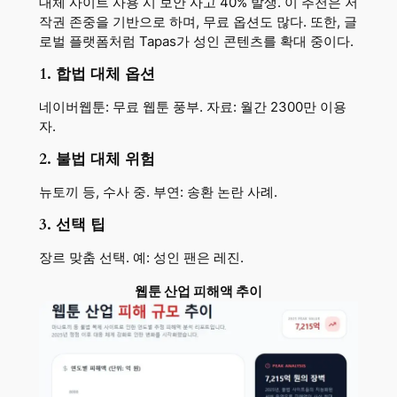
대체 사이트 사용 시 보안 사고 40% 발생. 이 추천은 저
작권 존중을 기반으로 하며, 무료 옵션도 많다. 또한, 글
로벌 플랫폼처럼 Tapas가 성인 콘텐츠를 확대 중이다.
1. 합법 대체 옵션
네이버웹툰: 무료 웹툰 풍부. 자료: 월간 2300만 이용
자.
2. 불법 대체 위험
뉴토끼 등, 수사 중. 부연: 송환 논란 사례.
3. 선택 팁
장르 맞춤 선택. 예: 성인 팬은 레진.
웹툰 산업 피해액 추이