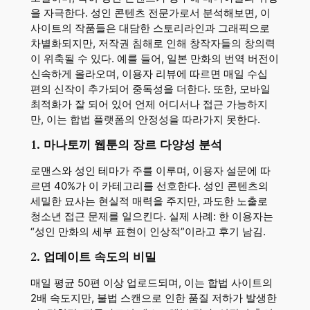
을 자극한다. 성인 콘텐츠 전문가로서 분석해보면, 이
사이트의 작품들은 대담한 스토리라인과 그래픽으로
차별화되지만, 저작권 침해로 인해 창작자들의 창의력
이 위축될 수 있다. 예를 들어, 일본 만화의 번역 버전이
신속하게 올라오며, 이용자 리뷰에 따르면 매일 수십
편의 신작이 추가되어 중독성을 더한다. 또한, 모바일
최적화가 잘 되어 있어 언제 어디서나 접근 가능하지
만, 이는 합법 플랫폼의 안정성을 따라가지 못한다.
1. 마나토끼 웹툰의 장르 다양성 분석
로맨스와 성인 테마가 주를 이루며, 이용자 설문에 따
르면 40%가 이 카테고리를 선호한다. 성인 콘텐츠의
세밀한 묘사는 현실적 매력을 주지만, 과도한 노출로
청소년 접근 문제를 일으킨다. 실제 사례: 한 이용자는
“성인 만화의 세부 표현이 인상적”이라고 후기 남김.
2. 업데이트 속도의 비밀
매일 평균 50편 이상 업로드되며, 이는 합법 사이트의
2배 속도지만, 불법 스캔으로 인한 품질 저하가 발생한