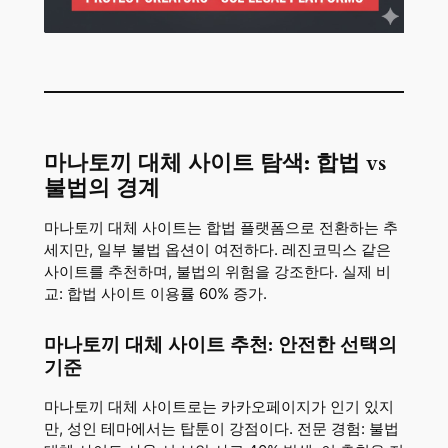
마나토끼 대체 사이트 탐색: 합법 vs
불법의 경계
마나토끼 대체 사이트는 합법 플랫폼으로 전환하는 추
세지만, 일부 불법 옵션이 여전하다. 레진코믹스 같은
사이트를 추천하며, 불법의 위험을 강조한다. 실제 비
교: 합법 사이트 이용률 60% 증가.
마나토끼 대체 사이트 추천: 안전한 선택의
기준
마나토끼 대체 사이트로는 카카오페이지가 인기 있지
만, 성인 테마에서는 탑툰이 강점이다. 전문 경험: 불법