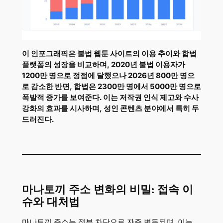
이 인포그래픽은 불법 웹툰 사이트의 이용 추이와 합법
플랫폼의 성장을 비교하며, 2020년 불법 이용자가
1200만 명으로 정점에 달했으나 2026년 800만 명으
로 감소한 반면, 합법은 2300만 명에서 5000만 명으로
폭발적 증가를 보여준다. 이는 저작권 인식 제고와 수사
강화의 효과를 시사하며, 성인 콘텐츠 분야에서 특히 두
드러진다.
마나토끼 주소 변화의 비밀: 접속 이
슈와 대처법
마나토끼 주소는 정부 차단으로 자주 변동되며, 이는