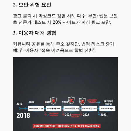
2. 보안 위험 요인
광고 클릭 시 악성코드 감염 사례 다수. 부연: 웹툰 콘텐
츠 전문가 테스트 시 20% 사이트가 피싱 링크 포함.
3. 이용자 대처 경험
커뮤니티 공유를 통해 주소 찾지만, 법적 리스크 증가.
예: 한 이용자 “접속 어려움으로 합법 전환”.