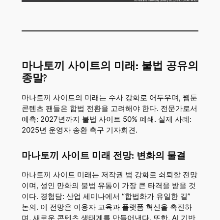
마나토끼 사이트의 미래: 불법 공유의
종말?
마나토끼 사이트의 미래는 수사 강화로 어두우며, 웹툰
콘텐츠 팬들은 합법 전환을 고려해야 한다. 전문가로서
예측: 2027년까지 불법 사이트 50% 폐쇄. 실제 사례:
2025년 운영자 송환 촉구 기자회견.
마나토끼 사이트 미래 전망: 변화의 물결
마나토끼 사이트 미래는 저작권 법 강화로 쇠퇴할 전망
이며, 성인 만화의 불법 유통이 가장 큰 타격을 받을 것
이다. 경험담: 산업 세미나에서 “합법화가 유일한 길”
논의. 이 전망은 이용자 교육과 플랫폼 혁신을 촉진하
며, 새로운 콘텐츠 생태계를 만들어낸다. 또한, AI 기반