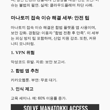
슈는 불법의 필연. 실제: 클라우드플레어 차단 사례.
마나토끼 접속 이슈 해결 세부: 안전 팁
마나토끼 접속 이슈 해결은 합법 플랫폼 앱 사용이며,
보안 강화. 경험담: 이용자 “합법 전환 후 만족”. 이 세부
는 피싱 방지 팁 포함하며, 산업 지원 강조. 또한, 커뮤
니티 모니터링.
1. VPN 위험
악성코드 유발. 자료: 보안 보고서.
2. 합법 앱 추천
카카오웹툰. 부연: 무료 대기.
3. 인식 제고
교육 세미나. 예: 60% 이용률 증가.