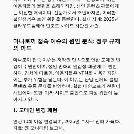
이용자들의 불편을 초래하지만, 성인 콘텐츠 팬들에게
는 여전한 매력이다. 전문가로서 조언하자면, 이러한
불안정성은 보안 위험을 동반한다. 실제 사례: 2025년
클라우드플레어 협조로 사이트 차단된 사건.
마나토끼 접속 이슈의 원인 분석: 정부 규제
의 파도
마나토끼 접속 이슈는 저작권 단속으로 인한 도메인 변
경이 주원인이며, 성인 만화의 민감성 때문에 더 빈번
하다. 경험에 따르면, 이용자들은 VPN을 사용하지만
이는 추가 위험을 낳는다. 이 이슈는 산업 전체의 불법
콘텐츠 유통 문제를 반영하며, 합법 대안으로의 전환이
해법이다. 또한, 가짜 사이트 출현으로 피싱 위험이 높
아지고 있다.
1. 도메인 변경 패턴
연간 10회 이상 변경되며, 2025년 수사로 인해 가속화.
자료: 웹 모니터링 보고서.