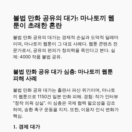
불법 만화 공유의 대가: 마나토끼 웹
툰이 초래한 혼란
불법 만화 공유의 대가는 경제적 손실과 도덕적 딜레마
이며, 마나토끼 웹툰이 그 대표 사례다. 웹툰 콘텐츠 전
문가로서, 공유의 편의가 창의력을 죽인다고 본다. 실
제: 4000 작품 불법 공유.
불법 만화 공유 대가 심층: 마나토끼 웹툰
피해 사례
불법 만화 공유 대가는 출판사 파산 위기이며, 마나토
끼 웹툰으로 1150건 일본 만화 피해. 경험: 작가 인터뷰
“창작 의욕 상실”. 이 심층은 국제 협력 필요성을 강조
하며, 송환 촉구 운동을 지지. 또한, 이용자 인식 변화가
핵심.
1. 경제 대가