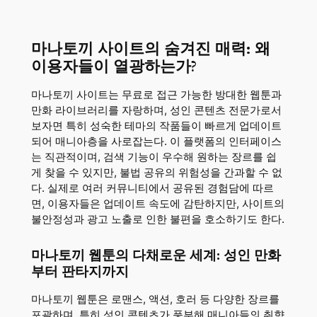
마나토끼 사이트의 숨겨진 매력: 왜
이용자들이 열광하는가?
마나토끼 사이트는 무료로 접근 가능한 방대한 웹툰과
만화 라이브러리를 자랑하며, 성인 콘텐츠 전문가로서
보자면 특히 성숙한 테마의 작품들이 빠르게 업데이트
되어 매니아층을 사로잡는다. 이 플랫폼의 인터페이스
는 직관적이며, 검색 기능이 우수해 원하는 장르를 쉽
게 찾을 수 있지만, 불법 공유의 위험성을 간과할 수 없
다. 실제로 여러 커뮤니티에서 공유된 경험담에 따르
면, 이용자들은 업데이트 속도에 감탄하지만, 사이트의
불안정성과 광고 노출로 인한 불편을 호소하기도 한다.
마나토끼 웹툰의 다채로운 세계: 성인 만화
부터 판타지까지
마나토끼 웹툰은 로맨스, 액션, 호러 등 다양한 장르를
포괄하며, 특히 성인 콘텐츠가 풍부해 매니아들의 취향