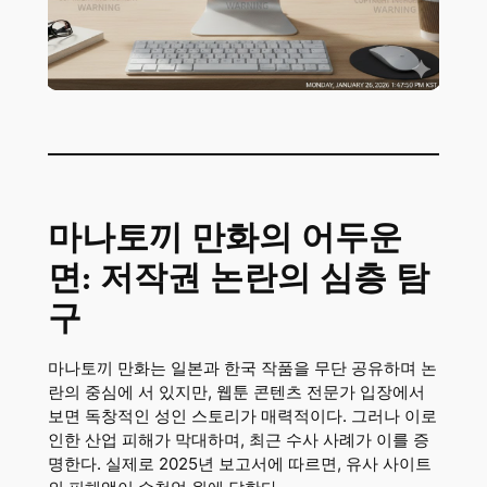
마나토끼 만화의 어두운
면: 저작권 논란의 심층 탐
구
마나토끼 만화는 일본과 한국 작품을 무단 공유하며 논
란의 중심에 서 있지만, 웹툰 콘텐츠 전문가 입장에서
보면 독창적인 성인 스토리가 매력적이다. 그러나 이로
인한 산업 피해가 막대하며, 최근 수사 사례가 이를 증
명한다. 실제로 2025년 보고서에 따르면, 유사 사이트