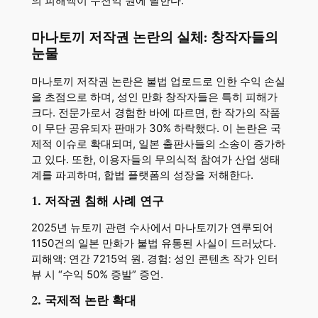
의 피해액이 수천억 원에 달한다.
마나토끼 저작권 논란의 실체: 창작자들의
눈물
마나토끼 저작권 논란은 불법 업로드로 인한 수익 손실
을 초점으로 하며, 성인 만화 창작자들은 특히 피해가
크다. 전문가로서 경험한 바에 따르면, 한 작가의 작품
이 무단 공유되자 판매가 30% 하락했다. 이 논란은 국
제적 이슈로 확대되며, 일본 출판사들의 소송이 증가하
고 있다. 또한, 이용자들의 무의식적 참여가 산업 생태
계를 파괴하며, 합법 플랫폼의 성장을 저해한다.
1. 저작권 침해 사례 연구
2025년 뉴토끼 관련 수사에서 마나토끼가 연루되어
1150건의 일본 만화가 불법 유통된 사실이 드러났다.
피해액: 연간 7215억 원. 경험: 성인 콘텐츠 작가 인터
뷰 시 “수익 50% 증발” 증언.
2. 국제적 논란 확대