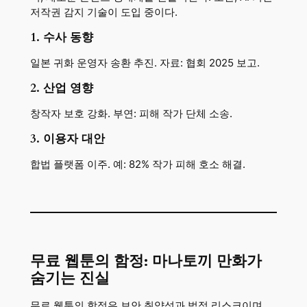
저작권 감지 기술이 도입 중이다.
1. 수사 동향
일본 귀화 운영자 송환 추진. 자료: 협회 2025 보고.
2. 산업 영향
창작자 보호 강화. 부연: 피해 작가 단체 소송.
3. 이용자 대안
합법 플랫폼 이주. 예: 82% 작가 피해 호소 해결.
무료 웹툰의 함정: 마나토끼 만화가
숨기는 진실
무료 웹툰의 함정은 보안 취약성과 법적 리스크이며,