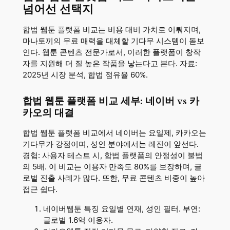
넘어선 선택지
합법 웹툰 플랫폼 비교는 비용 대비 가치로 이뤄지며,
마나토끼의 무료 매력을 대체할 기다무 시스템이 돋보
인다. 웹툰 콘텐츠 전문가로서, 이러한 플랫폼이 창작
자를 지원해 더 질 높은 작품을 낳는다고 본다. 자료:
2025년 시장 분석, 합법 점유율 60%.
합법 웹툰 플랫폼 비교 세부: 네이버 vs 카
카오의 대결
합법 웹툰 플랫폼 비교에서 네이버는 요일제, 카카오는
기다무가 강점이며, 성인 분야에서는 레진이 앞선다.
경험: 사용자 테스트 시, 합법 플랫폼의 안정성이 불법
의 5배. 이 비교는 이용자 만족도 80%를 보장하며, 글
로벌 진출 사례가 많다. 또한, 무료 콘텐츠 비중이 높아
접근 쉽다.
네이버웹툰 특징 요일별 연재, 성인 필터. 부연:
글로벌 1.6억 이용자.