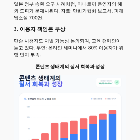
일본 정부 송환 요구 사례처럼, 마나토끼 운영자의 해
외 도피가 문제시된다. 자료: 만화가협회 보고서, 피해
웹소설 700건.
3. 이용자 책임론 부상
단순 시청자도 처벌 가능성 논의되며, 교육 캠페인이
늘고 있다. 부연: 온라인 세미나에서 80% 이용자가 위
험 인지 부족.
콘텐츠 생태계의 질서 회복과 성장