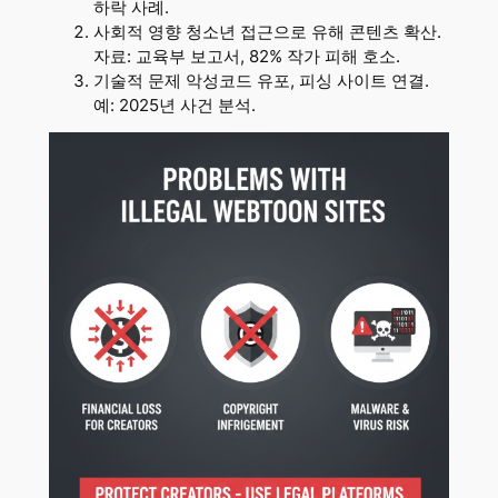
하락 사례.
사회적 영향 청소년 접근으로 유해 콘텐츠 확산.
자료: 교육부 보고서, 82% 작가 피해 호소.
기술적 문제 악성코드 유포, 피싱 사이트 연결.
예: 2025년 사건 분석.