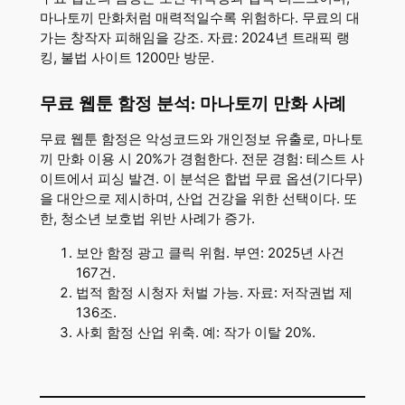
마나토끼 만화처럼 매력적일수록 위험하다. 무료의 대
가는 창작자 피해임을 강조. 자료: 2024년 트래픽 랭
킹, 불법 사이트 1200만 방문.
무료 웹툰 함정 분석: 마나토끼 만화 사례
무료 웹툰 함정은 악성코드와 개인정보 유출로, 마나토
끼 만화 이용 시 20%가 경험한다. 전문 경험: 테스트 사
이트에서 피싱 발견. 이 분석은 합법 무료 옵션(기다무)
을 대안으로 제시하며, 산업 건강을 위한 선택이다. 또
한, 청소년 보호법 위반 사례가 증가.
보안 함정 광고 클릭 위험. 부연: 2025년 사건
167건.
법적 함정 시청자 처벌 가능. 자료: 저작권법 제
136조.
사회 함정 산업 위축. 예: 작가 이탈 20%.